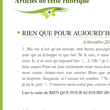
Articles de cette rubrique
RIEN QUE POUR AUJOURD’H
4 décembre 20
1. Ma vie n’est qu’un instant, une heure passagè
jour qui m’échappe et qui fuit Tu le sais, ô mon
terre Je n’ai rien qu’aujourd’hui !... 2. Oh ! je 
âme aspire Pour un jour seulement reste mon dou
mon coeur, donne-moi ton sourire Rien que p
m’importe, Seigneur, si l’avenir est sombre ? Te
je ne le puis !... Conserve mon coeur pur, couvre-m
Lire la suite
de
RIEN QUE POUR AUJOURD’HU