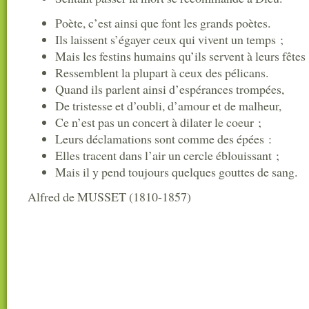
Poète, c’est ainsi que font les grands poètes.
Ils laissent s’égayer ceux qui vivent un temps ;
Mais les festins humains qu’ils servent à leurs fêtes
Ressemblent la plupart à ceux des pélicans.
Quand ils parlent ainsi d’espérances trompées,
De tristesse et d’oubli, d’amour et de malheur,
Ce n’est pas un concert à dilater le coeur ;
Leurs déclamations sont comme des épées :
Elles tracent dans l’air un cercle éblouissant ;
Mais il y pend toujours quelques gouttes de sang.
Alfred de MUSSET (1810-1857)