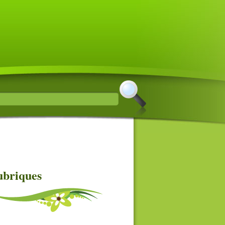
briques