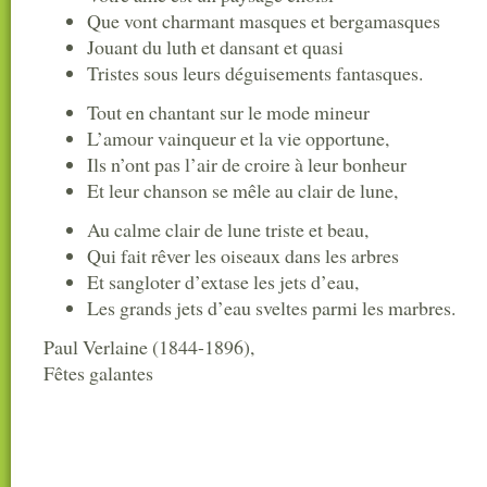
Que vont charmant masques et bergamasques
Jouant du luth et dansant et quasi
Tristes sous leurs déguisements fantasques.
Tout en chantant sur le mode mineur
L’amour vainqueur et la vie opportune,
Ils n’ont pas l’air de croire à leur bonheur
Et leur chanson se mêle au clair de lune,
Au calme clair de lune triste et beau,
Qui fait rêver les oiseaux dans les arbres
Et sangloter d’extase les jets d’eau,
Les grands jets d’eau sveltes parmi les marbres.
Paul Verlaine (1844-1896),
Fêtes galantes