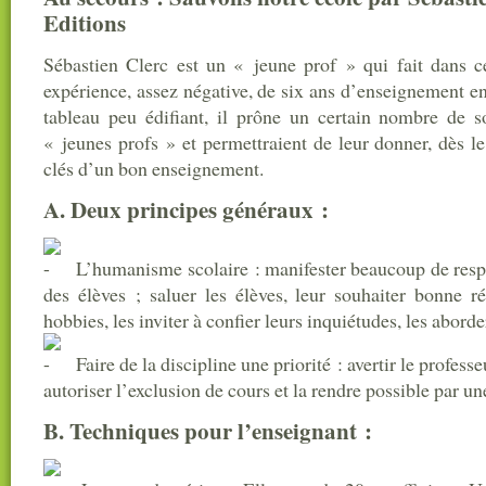
Editions
Sébastien Clerc est un « jeune prof » qui fait dans c
expérience, assez négative, de six ans d’enseignement e
tableau peu édifiant, il prône un certain nombre de so
« jeunes profs » et permettraient de leur donner, dès le 
clés d’un bon enseignement.
A. Deux principes généraux :
L’humanisme scolaire : manifester beaucoup de respe
des élèves ; saluer les élèves, leur souhaiter bonne réu
hobbies, les inviter à confier leurs inquiétudes, les abord
Faire de la discipline une priorité : avertir le professe
autoriser l’exclusion de cours et la rendre possible par
B. Techniques pour l’enseignant :