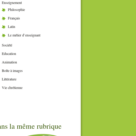
Enseignement
Philosophie
Français
Latin
Le métier d’enseignant
Société
Education
Animation
Boîte à images
Littérature
Vie chrétienne
ns la même rubrique