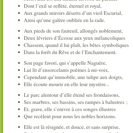
Dont l’exil se reflète, éternel et royal,
Aux grands miroirs déserts d’un vieil Escurial,
Ainsi qu’une galère oubliée en la rade.
Aux pieds de son fauteuil, allongés noblement,
Deux lévriers d’Écosse aux yeux mélancoliques
Chassent, quand il lui plaît, les bêtes symboliques
Dans la forêt du Rêve et de l’Enchantement.
Son page favori, qui s’appelle Naguère,
Lui lit d’ensorcelants poèmes à mi-voix,
Cependant qu’immobile, une tulipe aux doigts,
Elle écoute mourir en elle leur mystère...
Le parc alentour d’elle étend ses frondaisons,
Ses marbres, ses bassins, ses rampes à balustres ;
Et, grave, elle s’enivre à ces songes illustres
Que recèlent pour nous les nobles horizons.
Elle est là résignée, et douce, et sans surprise,