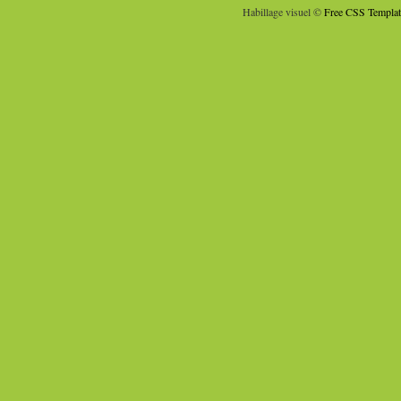
Habillage visuel ©
Free CSS Templat